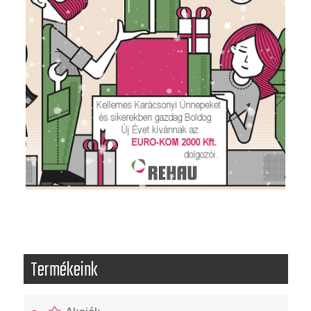
Termékeink